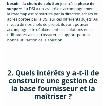
besoin
, du
choix de solution
jusqu’à la
phase de
support
. La DSI a un vrai rôle d’accompagnement :
la roadmap est construite par la direction achats et
après portée par la DSI sur ces différents sujets. Au
niveau de nos chefs de projet, ils vont pouvoir
accompagner le déploiement des solutions et les
utilisateurs ainsi qu'assurer le support pour la
bonne utilisation de la solution.
2. Quels intérêts y a-t-il de
construire une gestion de
la base fournisseur et la
maîtriser ?