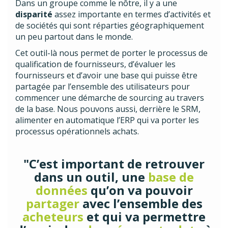
Dans un groupe comme le nôtre, il y a une
disparité
assez importante en termes d’activités et
de sociétés qui sont réparties géographiquement
un peu partout dans le monde.
Cet outil-là nous permet de porter le processus de
qualification de fournisseurs, d’évaluer les
fournisseurs et d’avoir une base qui puisse être
partagée par l’ensemble des utilisateurs pour
commencer une démarche de sourcing au travers
de la base. Nous pouvons aussi, derrière le SRM,
alimenter en automatique l’ERP qui va porter les
processus opérationnels achats.
"C’est important de retrouver
dans un outil, une
base de
données
qu’on va pouvoir
partager
avec l’ensemble des
acheteurs
et qui va permettre