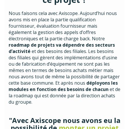
Nous faisons cela avec Axiscope. Aujourd’hui nous
avons mis en place la partie qualification
fournisseur, évaluation fournisseur mais
également la gestion des appels d’offres
électroniques et la partie charge back. Notre
roadmap de projets va dépendre des secteurs
d’activité
et des besoins des filiales. Les besoins
des filiales qui gèrent des implémentations d’usine
ou de fabrication d’équipement ne sont pas les
mêmes en termes de besoins achats métier mais
nous avons tout de même la possibilité de partager
cette base commune. Et après nous
déployons les
modules en fonction des besoins de chacun
et de
la roadmap qui est donnée par la direction achats
du groupe.
"Avec Axiscope nous avons eu la
possibilité de
monter un projet