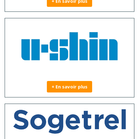
+ En savoir plus
+ En savoir plus