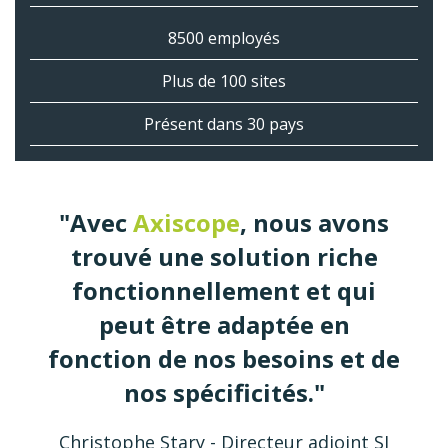
8500 employés
Plus de 100 sites
Présent dans 30 pays
"Avec
Axiscope
, nous avons
trouvé une solution riche
fonctionnellement et qui
peut être adaptée en
fonction de nos besoins et de
nos spécificités."
Christophe Stary - Directeur adjoint SI