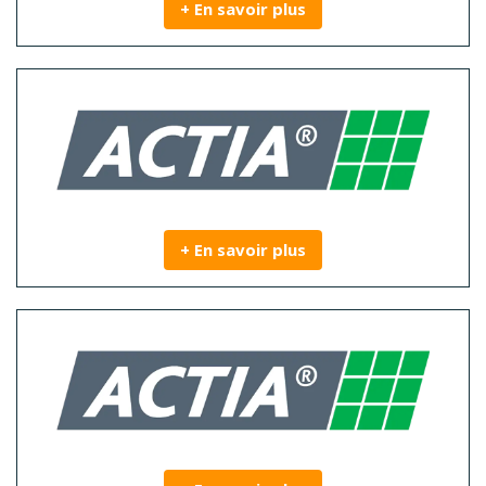
+ En savoir plus
+ En savoir plus