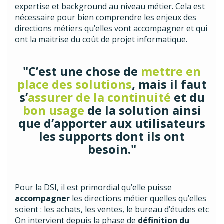
expertise et background au niveau métier. Cela est
nécessaire pour bien comprendre les enjeux des
directions métiers qu’elles vont accompagner et qui
ont la maitrise du coût de projet informatique.
"C’est une chose de
mettre en
place des solutions
, mais il faut
s’
assurer de la continuité
et du
bon usage
de la solution ainsi
que d’apporter aux utilisateurs
les supports dont ils ont
besoin."
Pour la DSI, il est primordial qu’elle puisse
accompagner
les directions métier quelles qu’elles
soient : les achats, les ventes, le bureau d’études etc
On intervient depuis la phase de
définition du