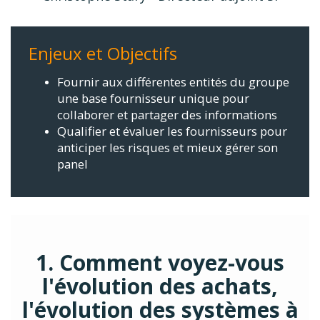
Enjeux et Objectifs
Fournir aux différentes entités du groupe
une base fournisseur unique pour
collaborer et partager des informations
Qualifier et évaluer les fournisseurs pour
anticiper les risques et mieux gérer son
panel
1. Comment voyez-vous
l'évolution des achats,
l'évolution des systèmes à