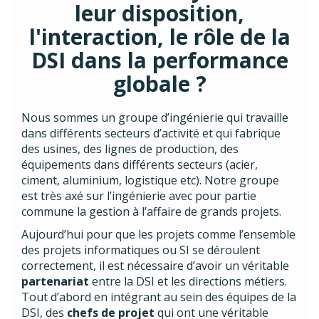
leur disposition,
l'interaction, le rôle de la
DSI dans la performance
globale ?
Nous sommes un groupe d’ingénierie qui travaille
dans différents secteurs d’activité et qui fabrique
des usines, des lignes de production, des
équipements dans différents secteurs (acier,
ciment, aluminium, logistique etc). Notre groupe
est très axé sur l’ingénierie avec pour partie
commune la gestion à l’affaire de grands projets.
Aujourd’hui pour que les projets comme l’ensemble
des projets informatiques ou SI se déroulent
correctement, il est nécessaire d’avoir un véritable
partenariat
entre la DSI et les directions métiers.
Tout d’abord en intégrant au sein des équipes de la
DSI, des
chefs de projet
qui ont une véritable