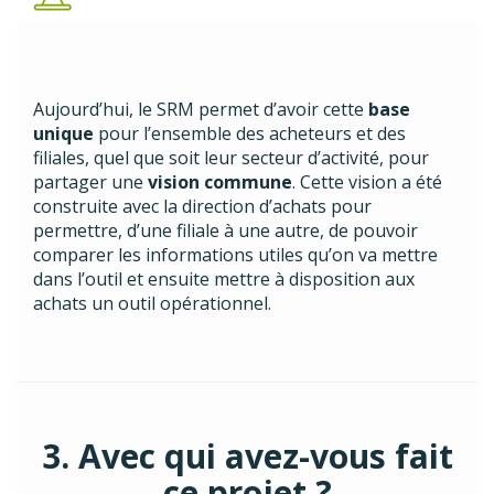
Aujourd’hui, le SRM permet d’avoir cette
base
unique
pour l’ensemble des acheteurs et des
filiales, quel que soit leur secteur d’activité, pour
partager une
vision commune
. Cette vision a été
construite avec la direction d’achats pour
permettre, d’une filiale à une autre, de pouvoir
comparer les informations utiles qu’on va mettre
dans l’outil et ensuite mettre à disposition aux
achats un outil opérationnel.
3. Avec qui avez-vous fait
ce projet ?