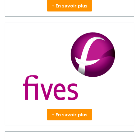
+ En savoir plus
+ En savoir plus