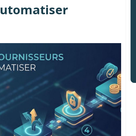
automatiser