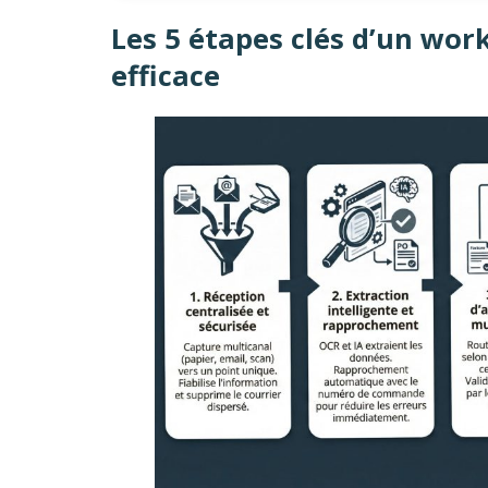
Les 5 étapes clés d’un wor
efficace