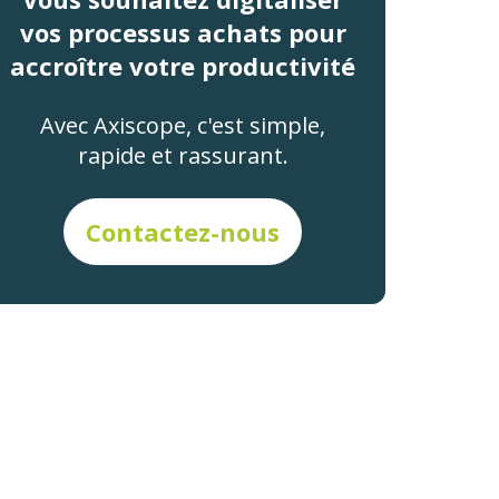
vos processus achats pour
accroître votre productivité
Avec Axiscope, c'est simple,
rapide et rassurant.
Contactez-nous