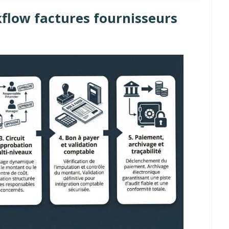
kflow factures fournisseurs