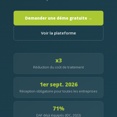
Demander une démo gratuite →
Voir la plateforme
x3
Réduction du coût de traitement
1er sept. 2026
Réception obligatoire pour toutes les entreprises
71%
DAF déjà équipés (IDC, 2023)