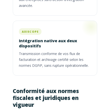
avancée.
AXISCOPE
Intégration native aux deux
dispositifs
Transmission conforme de vos flux de
facturation et archivage certifié selon les
normes DGFiP, sans rupture opérationnelle.
Conformité aux normes
fiscales et juridiques en
vigueur