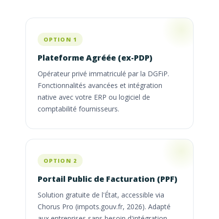
OPTION 1
Plateforme Agréée (ex-PDP)
Opérateur privé immatriculé par la DGFiP.
Fonctionnalités avancées et intégration
native avec votre ERP ou logiciel de
comptabilité fournisseurs.
OPTION 2
Portail Public de Facturation (PPF)
Solution gratuite de l'État, accessible via
Chorus Pro (impots.gouv.fr, 2026). Adapté
aux entreprises sans besoin d'intégration