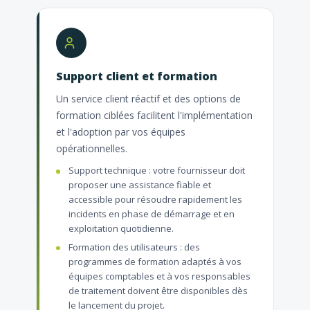
Support client et formation
Un service client réactif et des options de
formation ciblées facilitent l'implémentation
et l'adoption par vos équipes
opérationnelles.
Support technique : votre fournisseur doit
proposer une assistance fiable et
accessible pour résoudre rapidement les
incidents en phase de démarrage et en
exploitation quotidienne.
Formation des utilisateurs : des
programmes de formation adaptés à vos
équipes comptables et à vos responsables
de traitement doivent être disponibles dès
le lancement du projet.