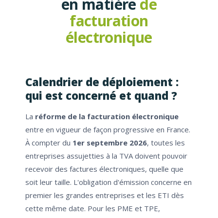
en matière
de
facturation
électronique
Calendrier de déploiement :
qui est concerné et quand ?
La
réforme de la facturation électronique
entre en vigueur de façon progressive en France.
À compter du
1er septembre 2026
, toutes les
entreprises assujetties à la TVA doivent pouvoir
recevoir des factures électroniques, quelle que
soit leur taille. L'obligation d'émission concerne en
premier les grandes entreprises et les ETI dès
cette même date. Pour les PME et TPE,