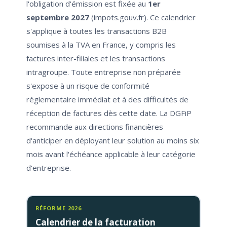
l'obligation d'émission est fixée au
1er
septembre 2027
(impots.gouv.fr). Ce calendrier
s'applique à toutes les transactions B2B
soumises à la TVA en France, y compris les
factures inter-filiales et les transactions
intragroupe. Toute entreprise non préparée
s'expose à un risque de conformité
réglementaire immédiat et à des difficultés de
réception de factures dès cette date. La DGFiP
recommande aux directions financières
d'anticiper en déployant leur solution au moins six
mois avant l'échéance applicable à leur catégorie
d'entreprise.
RÉFORME 2026
Calendrier de la facturation