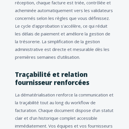
réception, chaque facture est triée, contrôlée et
acheminée automatiquement vers les validateurs
concernés selon les règles que vous définissez.
Le cycle d'approbation s'accélère, ce qui réduit
les délais de paiement et améliore la gestion de
la trésorerie. La simplification de la gestion
administrative est directe et mesurable dès les
premières semaines d'utilisation.
Traçabilité et relation
fournisseur renforcées
La dématérialisation renforce la communication et
la traçabilité tout au long du workflow de
facturation. Chaque document dispose d'un statut
clair et d'un historique complet accessible
immédiatement. Vos équipes et vos fournisseurs