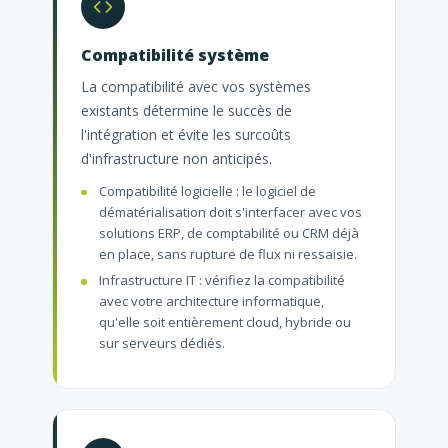
Compatibilité système
La compatibilité avec vos systèmes
existants détermine le succès de
l'intégration et évite les surcoûts
d'infrastructure non anticipés.
Compatibilité logicielle : le logiciel de
dématérialisation doit s'interfacer avec vos
solutions ERP, de comptabilité ou CRM déjà
en place, sans rupture de flux ni ressaisie.
Infrastructure IT : vérifiez la compatibilité
avec votre architecture informatique,
qu'elle soit entièrement cloud, hybride ou
sur serveurs dédiés.