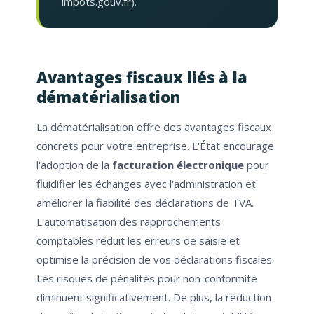
impots.gouv.fr).
Avantages fiscaux liés à la
dématérialisation
La dématérialisation offre des avantages fiscaux
concrets pour votre entreprise. L'État encourage
l'adoption de la
facturation électronique
pour
fluidifier les échanges avec l'administration et
améliorer la fiabilité des déclarations de TVA.
L'automatisation des rapprochements
comptables réduit les erreurs de saisie et
optimise la précision de vos déclarations fiscales.
Les risques de pénalités pour non-conformité
diminuent significativement. De plus, la réduction