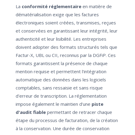
La
conformité réglementaire
en matière de
dématérialisation exige que les factures
électroniques soient créées, transmises, reçues
et conservées en garantissant leur intégrité, leur
authenticité et leur lisibilité. Les entreprises
doivent adopter des formats structurés tels que
Factur-X, UBL ou CII, reconnus par la DGFiP. Ces
formats garantissent la présence de chaque
mention requise et permettent l'intégration
automatique des données dans les logiciels
comptables, sans ressaisie et sans risque
d'erreur de transcription. La réglementation
impose également le maintien d'une
piste
d'audit fiable
permettant de retracer chaque
étape du processus de facturation, de la création
à la conservation. Une durée de conservation