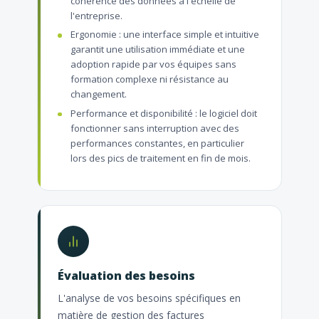
cohérence des données à l'échelle de
l'entreprise.
Ergonomie : une interface simple et intuitive
garantit une utilisation immédiate et une
adoption rapide par vos équipes sans
formation complexe ni résistance au
changement.
Performance et disponibilité : le logiciel doit
fonctionner sans interruption avec des
performances constantes, en particulier
lors des pics de traitement en fin de mois.
Évaluation des besoins
L'analyse de vos besoins spécifiques en
matière de gestion des factures