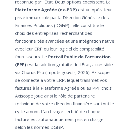
reconnue par l'État. Deux options coexistent. La
Plateforme Agréée (ex-PDP)
est un opérateur
privé immatriculé par la Direction Générale des
Finances Publiques (DGFiP) : elle constitue le
choix des entreprises recherchant des
fonctionnalités avancées et une intégration native
avec leur ERP ou leur logiciel de comptabilité
fournisseurs. Le
Portail Public de Facturation
(PPF)
est la solution gratuite de l'État, accessible
via Chorus Pro (impots.gouv.fr, 2026). Axiscope
se connecte à votre ERP, lequel transmet vos
factures à la Plateforme Agréée ou au PPF choisi.
Axiscope joue ainsi le rôle de partenaire
technique de votre direction financière sur tout le
cycle amont. L'archivage certifié de chaque
facture est automatiquement pris en charge
selon les normes DGFiP.