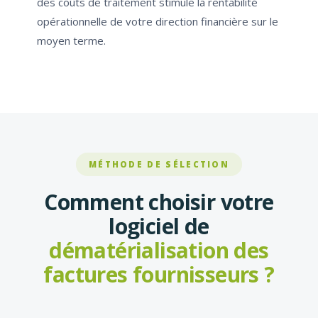
des coûts de traitement stimule la rentabilité
opérationnelle de votre direction financière sur le
moyen terme.
MÉTHODE DE SÉLECTION
Comment choisir votre
logiciel de
dématérialisation des
factures fournisseurs ?