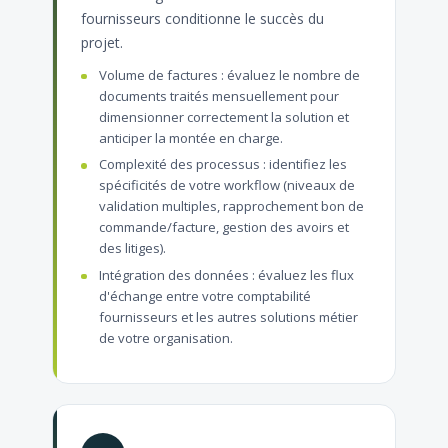
fournisseurs conditionne le succès du
projet.
Volume de factures : évaluez le nombre de
documents traités mensuellement pour
dimensionner correctement la solution et
anticiper la montée en charge.
Complexité des processus : identifiez les
spécificités de votre workflow (niveaux de
validation multiples, rapprochement bon de
commande/facture, gestion des avoirs et
des litiges).
Intégration des données : évaluez les flux
d'échange entre votre comptabilité
fournisseurs et les autres solutions métier
de votre organisation.