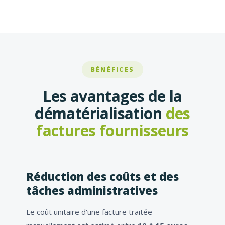
BÉNÉFICES
Les avantages de la
dématérialisation
des
factures fournisseurs
Réduction des coûts et des
tâches administratives
Le coût unitaire d'une facture traitée