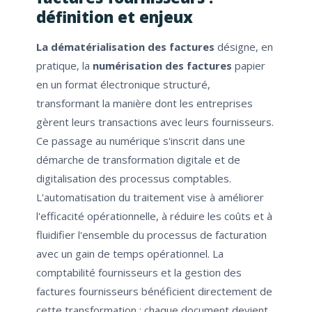
définition et enjeux
La dématérialisation des factures
désigne, en
pratique, la
numérisation des factures
papier
en un format électronique structuré,
transformant la manière dont les entreprises
gèrent leurs transactions avec leurs fournisseurs.
Ce passage au numérique s'inscrit dans une
démarche de transformation digitale et de
digitalisation des processus comptables.
L'automatisation du traitement vise à améliorer
l'efficacité opérationnelle, à réduire les coûts et à
fluidifier l'ensemble du processus de facturation
avec un gain de temps opérationnel. La
comptabilité fournisseurs et la gestion des
factures fournisseurs bénéficient directement de
cette transformation : chaque document devient