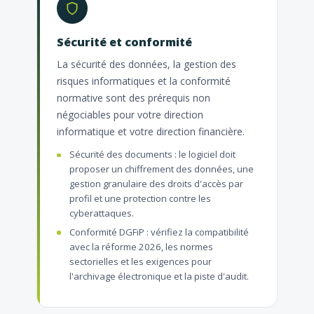
Sécurité et conformité
La sécurité des données, la gestion des
risques informatiques et la conformité
normative sont des prérequis non
négociables pour votre direction
informatique et votre direction financière.
Sécurité des documents : le logiciel doit
proposer un chiffrement des données, une
gestion granulaire des droits d'accès par
profil et une protection contre les
cyberattaques.
Conformité DGFiP : vérifiez la compatibilité
avec la réforme 2026, les normes
sectorielles et les exigences pour
l'archivage électronique et la piste d'audit.