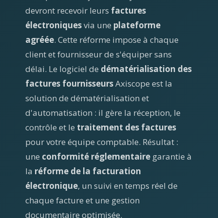
devront recevoir leurs
factures
électroniques
via une
plateforme
agréée
. Cette réforme impose à chaque
client et fournisseur de s'équiper sans
délai. Le logiciel de
dématérialisation des
factures fournisseurs
Axiscope est la
solution de dématérialisation et
d'automatisation : il gère la réception, le
contrôle et le
traitement des factures
pour votre équipe comptable. Résultat :
une
conformité réglementaire
garantie à
la
réforme de la facturation
électronique
, un suivi en temps réel de
chaque facture et une gestion
documentaire optimisée.