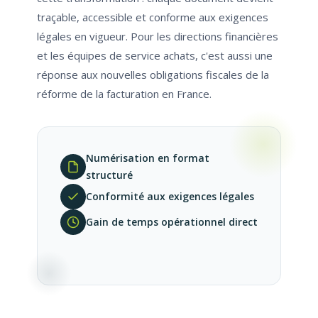
traçable, accessible et conforme aux exigences
légales en vigueur. Pour les directions financières
et les équipes de service achats, c'est aussi une
réponse aux nouvelles obligations fiscales de la
réforme de la facturation en France.
Numérisation en format
structuré
Conformité aux exigences légales
Gain de temps opérationnel direct