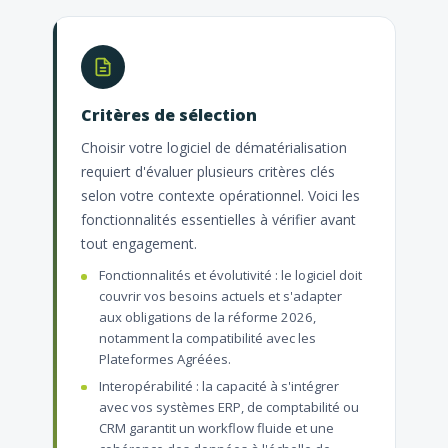
Critères de sélection
Choisir votre logiciel de dématérialisation
requiert d'évaluer plusieurs critères clés
selon votre contexte opérationnel. Voici les
fonctionnalités essentielles à vérifier avant
tout engagement.
Fonctionnalités et évolutivité : le logiciel doit
couvrir vos besoins actuels et s'adapter
aux obligations de la réforme 2026,
notamment la compatibilité avec les
Plateformes Agréées.
Interopérabilité : la capacité à s'intégrer
avec vos systèmes ERP, de comptabilité ou
CRM garantit un workflow fluide et une