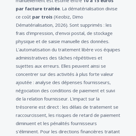
manuellement est estimé entre
10 à 15 euros
par facture traitée
. La dématérialisation divise
ce coût
par trois
(Keobiz, Dimo
Dématérialisation, 2026). Sont supprimés : les
frais d'impression, d'envoi postal, de stockage
physique et de saisie manuelle des données.
L'automatisation du traitement libère vos équipes
administratives des tâches répétitives et
sujettes aux erreurs. Elles peuvent ainsi se
concentrer sur des activités à plus forte valeur
ajoutée : analyse des dépenses fournisseurs,
négociation des conditions de paiement et suivi
de la relation fournisseur. L'impact sur la
trésorerie est direct : les délais de traitement se
raccourcissent, les risques de retard de paiement
diminuent et les pénalités fournisseurs
s'éliminent. Pour les directions financières traitant