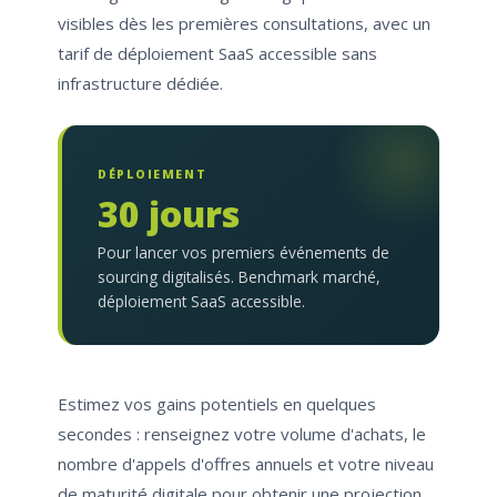
visibles dès les premières consultations, avec un
tarif de déploiement SaaS accessible sans
infrastructure dédiée.
DÉPLOIEMENT
30 jours
Pour lancer vos premiers événements de
sourcing digitalisés. Benchmark marché,
déploiement SaaS accessible.
Estimez vos gains potentiels en quelques
secondes : renseignez votre volume d'achats, le
nombre d'appels d'offres annuels et votre niveau
de maturité digitale pour obtenir une projection