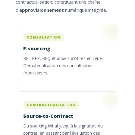
contractualisation, constituant une chaîne
d'
approvisionnement
numérique intégrée.
CONSULTATION
E-sourcing
RFI, RFP, RFQ et appels d'offres en ligne.
Dématérialisation des consultations
fournisseurs.
CONTRACTUALISATION
Source-to-Contract
Du sourcing initial jusqu'à la signature du
contrat, en passant par l'évaluation des