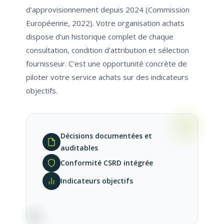
d'approvisionnement depuis 2024 (Commission
Européenne, 2022). Votre organisation achats
dispose d'un historique complet de chaque
consultation, condition d'attribution et sélection
fournisseur. C'est une opportunité concrète de
piloter votre service achats sur des indicateurs
objectifs.
Décisions documentées et
auditables
Conformité CSRD intégrée
Indicateurs objectifs