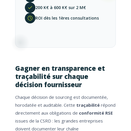
200 K€ à 600 K€ sur 2 M€
ROI dès les 1ères consultations
Gagner en transparence et
traçabilité sur chaque
décision fournisseur
Chaque décision de sourcing est documentée,
horodatée et auditable. Cette
traçabilité
répond
directement aux obligations de
conformité RSE
issues de la CSRD : les grandes entreprises
doivent documenter leur chaîne