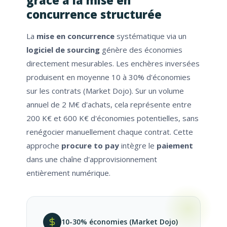
concurrence structurée
La
mise en concurrence
systématique via un
logiciel de sourcing
génère des économies
directement mesurables. Les enchères inversées
produisent en moyenne 10 à 30% d'économies
sur les contrats (Market Dojo). Sur un volume
annuel de 2 M€ d'achats, cela représente entre
200 K€ et 600 K€ d'économies potentielles, sans
renégocier manuellement chaque contrat. Cette
approche
procure to pay
intègre le
paiement
dans une chaîne d'approvisionnement
entièrement numérique.
10-30% économies (Market Dojo)