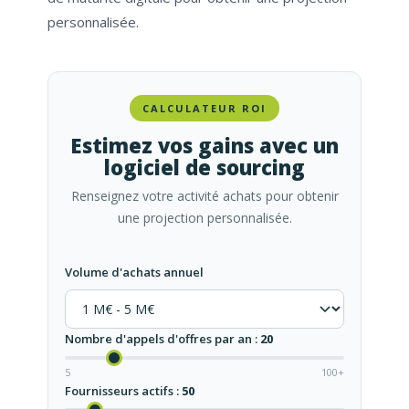
personnalisée.
CALCULATEUR ROI
Estimez vos gains avec un
logiciel de sourcing
Renseignez votre activité achats pour obtenir
une projection personnalisée.
Volume d'achats annuel
Nombre d'appels d'offres par an :
20
5
100+
Fournisseurs actifs :
50