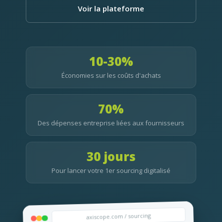
Voir la plateforme
10-30%
Économies sur les coûts d'achats
70%
Des dépenses entreprise liées aux fournisseurs
30 jours
Pour lancer votre 1er sourcing digitalisé
axiscope.com / sourcing