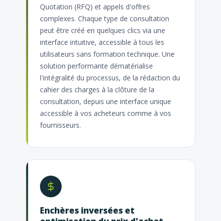
Quotation (RFQ) et appels d'offres
complexes. Chaque type de consultation
peut être créé en quelques clics via une
interface intuitive, accessible à tous les
utilisateurs sans formation technique. Une
solution performante dématérialise
l'intégralité du processus, de la rédaction du
cahier des charges à la clôture de la
consultation, depuis une interface unique
accessible à vos acheteurs comme à vos
fournisseurs.
Enchères inversées et