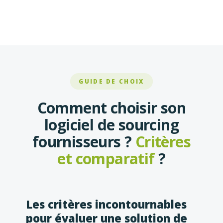
GUIDE DE CHOIX
Comment choisir son
logiciel de sourcing
fournisseurs ?
Critères
et comparatif
?
Les critères incontournables
pour évaluer une solution de