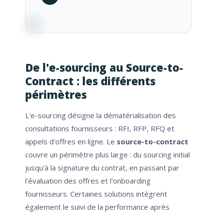
De l'e-sourcing au Source-to-
Contract : les différents
périmètres
L'e-sourcing désigne la dématérialisation des
consultations fournisseurs : RFI, RFP, RFQ et
appels d'offres en ligne. Le
source-to-contract
couvre un périmètre plus large : du sourcing initial
jusqu'à la signature du contrat, en passant par
l'évaluation des offres et l'onboarding
fournisseurs. Certaines solutions intègrent
également le suivi de la performance après