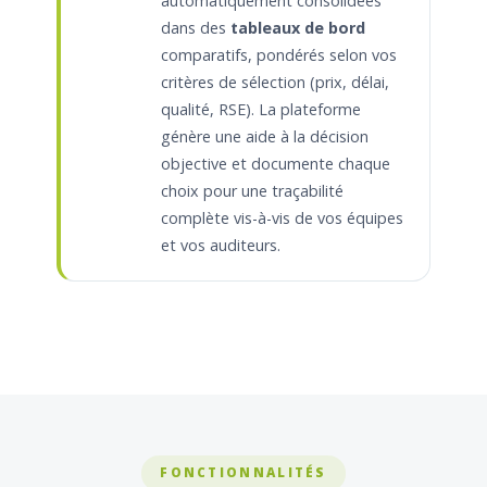
automatiquement consolidées
dans des
tableaux de bord
comparatifs, pondérés selon vos
critères de sélection (prix, délai,
qualité, RSE). La plateforme
génère une aide à la décision
objective et documente chaque
choix pour une traçabilité
complète vis-à-vis de vos équipes
et vos auditeurs.
FONCTIONNALITÉS