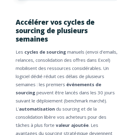
Accélérer vos cycles de
sourcing de plusieurs
semaines
Les
cycles de sourcing
manuels (envoi d'emails,
relances, consolidation des offres dans Excel)
mobilisent des ressources considérables. Un
logiciel dédié réduit ces délais de plusieurs
semaines : les premiers
événements de
sourcing
peuvent être lancés dans les 30 jours
suivant le déploiement (benchmark marché).
L'
automatisation
du sourcing et de la
consolidation libère vos acheteurs pour des
tâches à plus forte
valeur ajoutée
. Les
avantages du sourcing stratégique deviennent