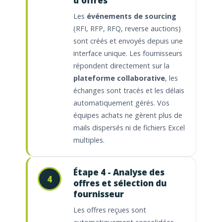
d'offres
Les
événements de sourcing
(RFI, RFP, RFQ, reverse auctions)
sont créés et envoyés depuis une
interface unique. Les fournisseurs
répondent directement sur la
plateforme collaborative
, les
échanges sont tracés et les délais
automatiquement gérés. Vos
équipes achats ne gèrent plus de
mails dispersés ni de fichiers Excel
multiples.
Étape 4 - Analyse des
4
offres et sélection du
fournisseur
Les offres reçues sont