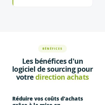
BÉNÉFICES
Les bénéfices d'un
logiciel de sourcing pour
votre
direction achats
Réduire vos coûts d'achats
grâce à la mise en