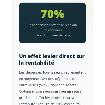
70%
Des dépenses entreprise liées aux
fournisseurs
(Silex / données Achats)
Un effet levier direct sur
la rentabilité
Les dépenses fournisseurs représentent
en moyenne 70% des dépenses des
entreprises (Silex / données Achats).
Optimiser son
sourcing fournisseurs
produit un effet levier direct sur la
rentabilité : réduire de 10% vos coûts