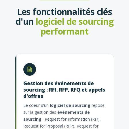
Les fonctionnalités clés
d'un
logiciel de sourcing
performant
Gestion des événements de
sourcing : RFI, RFP, RFQ et appels
d'offres
Le coeur d'un
logiciel de sourcing
repose
sur la gestion des
événements de
sourcing
: Request for Information (RFI),
Request for Proposal (RFP), Request for