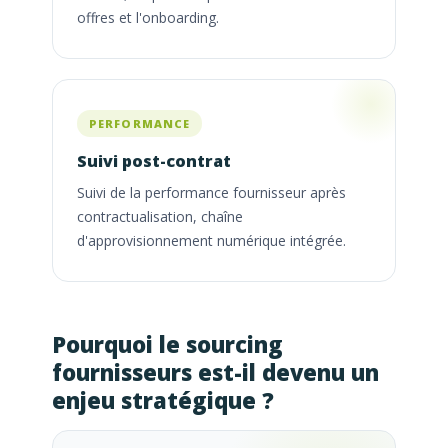
offres et l'onboarding.
PERFORMANCE
Suivi post-contrat
Suivi de la performance fournisseur après
contractualisation, chaîne
d'approvisionnement numérique intégrée.
Pourquoi le sourcing
fournisseurs est-il devenu un
enjeu stratégique ?