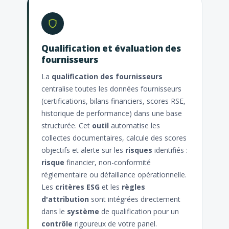
Qualification et évaluation des
fournisseurs
La
qualification des fournisseurs
centralise toutes les données fournisseurs
(certifications, bilans financiers, scores RSE,
historique de performance) dans une base
structurée. Cet
outil
automatise les
collectes documentaires, calcule des scores
objectifs et alerte sur les
risques
identifiés :
risque
financier, non-conformité
réglementaire ou défaillance opérationnelle.
Les
critères ESG
et les
règles
d'attribution
sont intégrées directement
dans le
système
de qualification pour un
contrôle
rigoureux de votre panel.