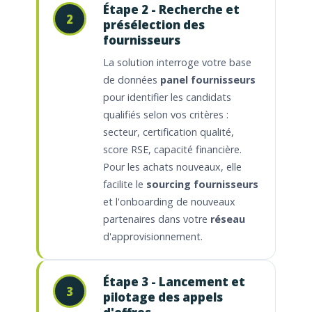
Étape 2 - Recherche et
2
présélection des
fournisseurs
La solution interroge votre base
de données
panel fournisseurs
pour identifier les candidats
qualifiés selon vos critères :
secteur, certification qualité,
score RSE, capacité financière.
Pour les achats nouveaux, elle
facilite le
sourcing fournisseurs
et l'onboarding de nouveaux
partenaires dans votre
réseau
d'approvisionnement.
Étape 3 - Lancement et
3
pilotage des appels