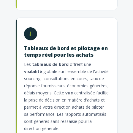
Tableaux de bord et pilotage en
temps réel pour les achats
Les
tableaux de bord
offrent une
visibilité
globale sur l'ensemble de l'activité
sourcing : consultations en cours, taux de
réponse fournisseurs, économies générées,
délais moyens. Cette
vue
centralisée facilite
la prise de décision en matière d'achats et
permet à votre direction achats de piloter
sa performance. Les rapports automatisés
sont générés sans ressaisie pour la
direction générale.