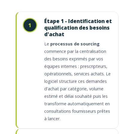
Étape 1 - Identification et
1
qualification des besoins
d'achat
Le
processus de sourcing
commence par la centralisation
des besoins exprimés par vos
équipes internes : prescripteurs,
opérationnels, services achats. Le
logiciel structure ces demandes
d'achat par catégorie, volume
estimé et délai souhaité puis les
transforme automatiquement en
consultations fournisseurs prêtes
à lancer.