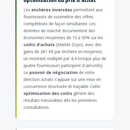
optimisation du prix d'achat
Les
enchères inversées
permettent aux
fournisseurs de soumettre des offres
compétitives de façon simultanée. Les
données de marché documentent des
économies moyennes de 10 à 30% sur les
coûts d'achats
(Market Dojo), avec des
gains de 261 K€ par enchère en moyenne,
un montant multiplié par 4,4 lorsque plus de
quatre fournisseurs participent (Cairn.info).
Le
pouvoir de négociation
de votre
direction achats s'appuie sur une mise en
concurrence structurée et traçable. Cette
optimisation des coûts
génère des
résultats mesurables dès les premières
consultations.