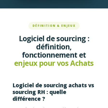
DÉFINITION & ENJEUX
Logiciel de sourcing :
définition,
fonctionnement et
enjeux pour vos Achats
Logiciel de sourcing achats vs
sourcing RH : quelle
différence ?