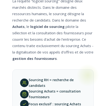
La requête "logiciel sourcing" désigne deux
marchés distincts. Dans le domaine des
ressources humaines, le sourcing désigne la
recherche de candidats. Dans le domaine des
Achats
, le
logiciel de sourcing
pilote la
sélection et la consultation des fournisseurs pour
couvrir les besoins d'achat de l'entreprise. Ce
contenu traite exclusivement du sourcing Achats -
la digitalisation de vos appels d'offres et de votre
gestion des fournisseurs
.
Sourcing RH = recherche de
candidats
Sourcing Achats = consultation
fournisseurs
Focus exclusif : sourcing Achats