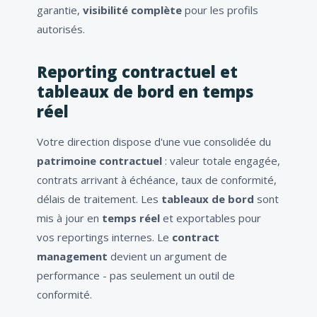
garantie,
visibilité complète
pour les profils
autorisés.
Reporting contractuel et
tableaux de bord en temps
réel
Votre direction dispose d'une vue consolidée du
patrimoine contractuel
: valeur totale engagée,
contrats arrivant à échéance, taux de conformité,
délais de traitement. Les
tableaux de bord
sont
mis à jour en
temps réel
et exportables pour
vos reportings internes. Le
contract
management
devient un argument de
performance - pas seulement un outil de
conformité.