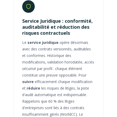
Service Juridique : conformité,
auditabilité et réduction des
risques contractuels
Le
service juridique
opère désormais
avec des contrats versionnés, auditables
et conformes. Historique des
modifications, validation horodatée, accès
sécurisé par profil : chaque élément
constitue une preuve opposable. Pour
suivre
efficacement chaque modification
et
réduire
les risques de litiges, la piste
d'audit automatique est indispensable.
Rappelons que 60 % des litiges
d'entreprises sont liés à des contrats
insuffisamment gérés (WorldCC). Le