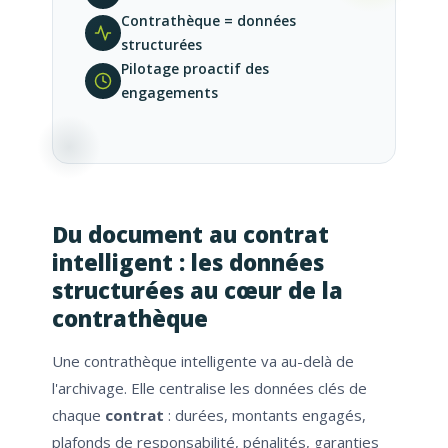
Contrathèque = données
structurées
Pilotage proactif des
engagements
Du document au contrat
intelligent : les données
structurées au cœur de la
contrathèque
Une contrathèque intelligente va au-delà de
l'archivage. Elle centralise les données clés de
chaque
contrat
: durées, montants engagés,
plafonds de responsabilité, pénalités, garanties