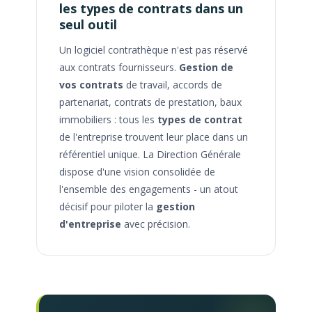
les types de contrats dans un
seul outil
Un logiciel contrathèque n'est pas réservé
aux contrats fournisseurs.
Gestion de
vos contrats
de travail, accords de
partenariat, contrats de prestation, baux
immobiliers : tous les
types de contrat
de l'entreprise trouvent leur place dans un
référentiel unique. La Direction Générale
dispose d'une vision consolidée de
l'ensemble des engagements - un atout
décisif pour piloter la
gestion
d'entreprise
avec précision.