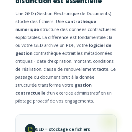
distinction est essentielle
Une GED (Gestion Électronique de Documents)
stocke des fichiers. Une
contrathèque
numérique
structure des données contractuelles
exploitables. La différence est fondamentale : là
où votre GED archive un PDF, votre
logiciel de
gestion
contrathèque extrait les métadonnées
critiques - date d'expiration, montant, conditions
de résiliation, clause de renouvellement tacite. Ce
passage du document brut à la donnée
structurée transforme votre
gestion
contractuelle
d'un exercice administratif en un
pilotage proactif de vos engagements.
GED = stockage de fichiers