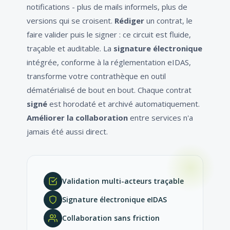
notifications - plus de mails informels, plus de
versions qui se croisent.
Rédiger
un contrat, le
faire valider puis le signer : ce circuit est fluide,
traçable et auditable. La
signature électronique
intégrée, conforme à la réglementation eIDAS,
transforme votre contrathèque en outil
dématérialisé de bout en bout. Chaque contrat
signé
est horodaté et archivé automatiquement.
Améliorer la collaboration
entre services n'a
jamais été aussi direct.
Validation multi-acteurs traçable
Signature électronique eIDAS
Collaboration sans friction