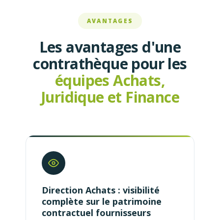
AVANTAGES
Les avantages d'une
contrathèque pour les
équipes Achats,
Juridique et Finance
Direction Achats : visibilité
complète sur le patrimoine
contractuel fournisseurs