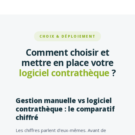
CHOIX & DÉPLOIEMENT
Comment choisir et
mettre en place votre
logiciel contrathèque
?
Gestion manuelle vs logiciel
contrathèque : le comparatif
chiffré
Les chiffres parlent d'eux-mêmes. Avant de