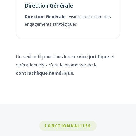
Direction Générale
Direction Générale
: vision consolidée des
engagements stratégiques
Un seul outil pour tous les
service juridique
et
opérationnels - c'est la promesse de la
contrathèque numérique
.
FONCTIONNALITÉS