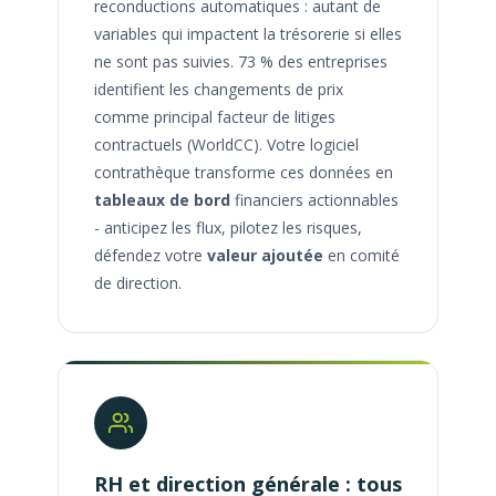
reconductions automatiques : autant de
variables qui impactent la trésorerie si elles
ne sont pas suivies. 73 % des entreprises
identifient les changements de prix
comme principal facteur de litiges
contractuels (WorldCC). Votre logiciel
contrathèque transforme ces données en
tableaux de bord
financiers actionnables
- anticipez les flux, pilotez les risques,
défendez votre
valeur ajoutée
en comité
de direction.
RH et direction générale : tous