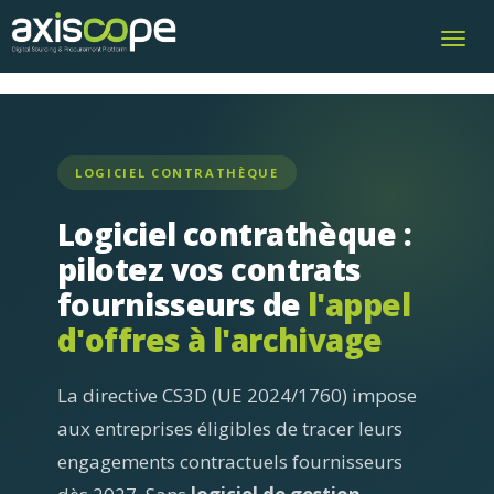
Toggl
navig
LOGICIEL CONTRATHÈQUE
Logiciel contrathèque :
pilotez vos contrats
fournisseurs de
l'appel
d'offres à l'archivage
La directive CS3D (UE 2024/1760) impose
aux entreprises éligibles de tracer leurs
engagements contractuels fournisseurs