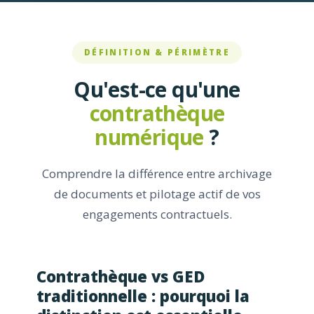
DÉFINITION & PÉRIMÈTRE
Qu'est-ce qu'une
contrathèque
numérique
?
Comprendre la différence entre archivage
de documents et pilotage actif de vos
engagements contractuels.
Contrathèque vs GED
traditionnelle : pourquoi la