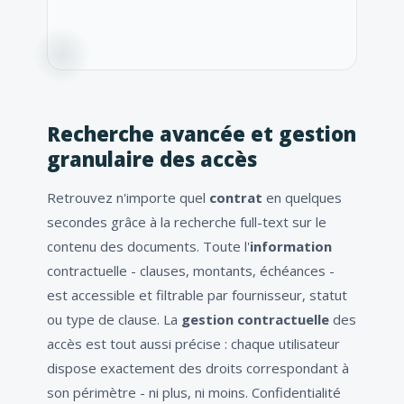
Recherche avancée et gestion
granulaire des accès
Retrouvez n'importe quel
contrat
en quelques
secondes grâce à la recherche full-text sur le
contenu des documents. Toute l'
information
contractuelle - clauses, montants, échéances -
est accessible et filtrable par fournisseur, statut
ou type de clause. La
gestion contractuelle
des
accès est tout aussi précise : chaque utilisateur
dispose exactement des droits correspondant à
son périmètre - ni plus, ni moins. Confidentialité