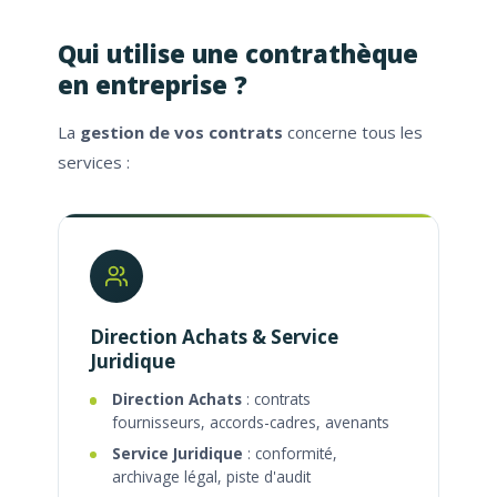
Qui utilise une contrathèque
en entreprise ?
La
gestion de vos contrats
concerne tous les
services :
Direction Achats & Service
Juridique
Direction Achats
: contrats
fournisseurs, accords-cadres, avenants
Service Juridique
: conformité,
archivage légal, piste d'audit