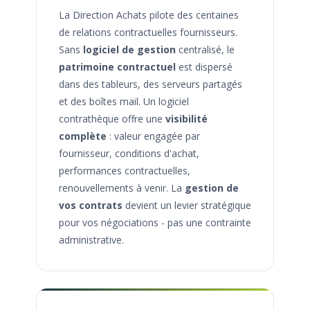
La Direction Achats pilote des centaines
de relations contractuelles fournisseurs.
Sans
logiciel de gestion
centralisé, le
patrimoine contractuel
est dispersé
dans des tableurs, des serveurs partagés
et des boîtes mail. Un logiciel
contrathèque offre une
visibilité
complète
: valeur engagée par
fournisseur, conditions d'achat,
performances contractuelles,
renouvellements à venir. La
gestion de
vos contrats
devient un levier stratégique
pour vos négociations - pas une contrainte
administrative.