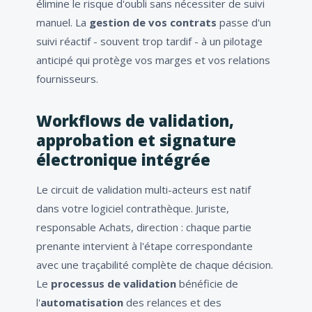
élimine le risque d'oubli sans nécessiter de suivi
manuel. La
gestion de vos contrats
passe d'un
suivi réactif - souvent trop tardif - à un pilotage
anticipé qui protège vos marges et vos relations
fournisseurs.
Workflows de validation,
approbation et signature
électronique intégrée
Le circuit de validation multi-acteurs est natif
dans votre logiciel contrathèque. Juriste,
responsable Achats, direction : chaque partie
prenante intervient à l'étape correspondante
avec une traçabilité complète de chaque décision.
Le
processus de validation
bénéficie de
l'
automatisation
des relances et des