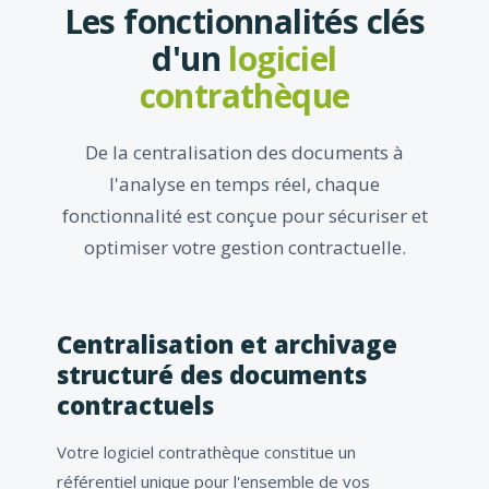
Les fonctionnalités clés
d'un
logiciel
contrathèque
De la centralisation des documents à
l'analyse en temps réel, chaque
fonctionnalité est conçue pour sécuriser et
optimiser votre gestion contractuelle.
Centralisation et archivage
structuré des documents
contractuels
Votre logiciel contrathèque constitue un
référentiel unique pour l'ensemble de vos