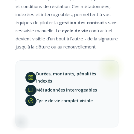
et conditions de résiliation. Ces métadonnées,
indexées et interrogeables, permettent à vos
équipes de piloter la
gestion des contrats
sans
ressaisie manuelle. Le
cycle de vie
contractuel
devient visible d'un bout à l'autre - de la signature
jusqu'à la clôture ou au renouvellement.
Durées, montants, pénalités
indexés
Métadonnées interrogeables
Cycle de vie complet visible