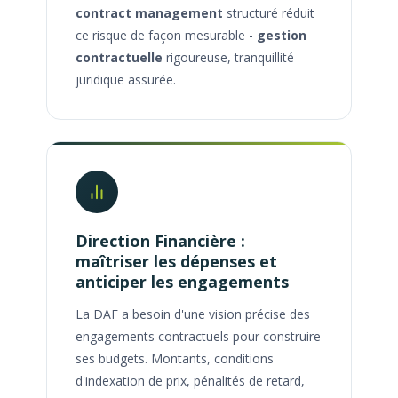
contract management
structuré réduit
ce risque de façon mesurable -
gestion
contractuelle
rigoureuse, tranquillité
juridique assurée.
Direction Financière :
maîtriser les dépenses et
anticiper les engagements
La DAF a besoin d'une vision précise des
engagements contractuels pour construire
ses budgets. Montants, conditions
d'indexation de prix, pénalités de retard,