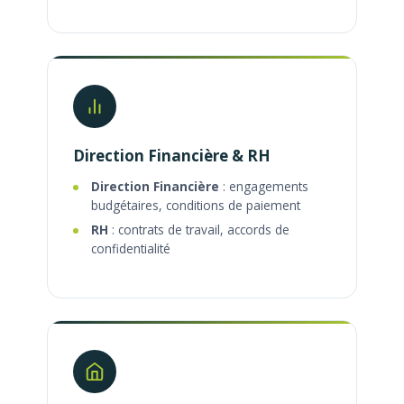
Direction Financière & RH
Direction Financière
: engagements
budgétaires, conditions de paiement
RH
: contrats de travail, accords de
confidentialité