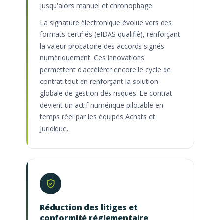
jusqu'alors manuel et chronophage.
La signature électronique évolue vers des
formats certifiés (eIDAS qualifié), renforçant
la valeur probatoire des accords signés
numériquement. Ces innovations
permettent d'accélérer encore le cycle de
contrat tout en renforçant la solution
globale de gestion des risques. Le contrat
devient un actif numérique pilotable en
temps réel par les équipes Achats et
Juridique.
Réduction des litiges et
conformité réglementaire