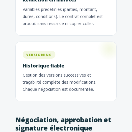
Variables prédéfinies (parties, montant,
durée, conditions). Le contrat complet est
produit sans ressaisie ni copier-coller.
VERSIONING
Historique fiable
Gestion des versions successives et
traçabilité complète des modifications.
Chaque négociation est documentée.
Négociation, approbation et
signature électronique