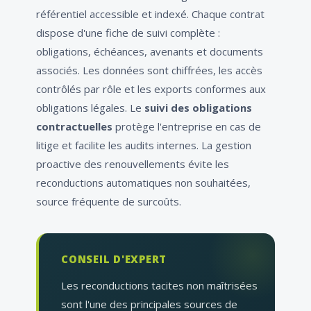
référentiel accessible et indexé. Chaque contrat
dispose d'une fiche de suivi complète :
obligations, échéances, avenants et documents
associés. Les données sont chiffrées, les accès
contrôlés par rôle et les exports conformes aux
obligations légales. Le
suivi des obligations
contractuelles
protège l'entreprise en cas de
litige et facilite les audits internes. La gestion
proactive des renouvellements évite les
reconductions automatiques non souhaitées,
source fréquente de surcoûts.
CONSEIL D'EXPERT
Les reconductions tacites non maîtrisées
sont l'une des principales sources de