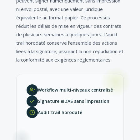
peuvent signer numériquement sans impression
ni envoi postal, avec une valeur juridique
équivalente au format papier. Ce processus
réduit les délais de mise en vigueur des contrats
de plusieurs semaines à quelques jours. L'audit
trail horodaté conserve l'ensemble des actions
liées à la signature, assurant la non-répudiation et
la conformité aux exigences réglementaires.
Workflow multi-niveaux centralisé
Signature eIDAS sans impression
Audit trail horodaté