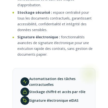
d'approbation.
Stockage sécurisé :
espace centralisé pour
tous les documents contractuels, garantissant
accessibilité, confidentialité et intégrité des
données sensibles.
Signature électronique :
fonctionnalités
avancées de signature électronique pour une
exécution rapide des contrats, sans gestion de
documents papier.
Automatisation des tâches
contractuelles
Stockage chiffré et accès par rôle
Signature électronique eIDAS