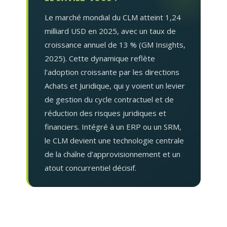
Le marché mondial du CLM atteint 1,24
milliard USD en 2025, avec un taux de
croissance annuel de 13 % (GM Insights,
2025). Cette dynamique reflète
l'adoption croissante par les directions
Achats et Juridique, qui y voient un levier
de gestion du cycle contractuel et de
réduction des risques juridiques et
financiers. Intégré à un ERP ou un SRM,
le CLM devient une technologie centrale
de la chaîne d'approvisionnement et un
atout concurrentiel décisif.