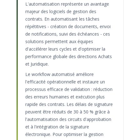
L'automatisation représente un avantage
majeur des logiciels de gestion des
contrats. En automatisant les tâches
répétitives - création de documents, envoi
de notifications, suivi des échéances - ces
solutions permettent aux équipes
d'accélérer leurs cycles et d'optimiser la
performance globale des directions Achats
et Juridique.
Le workflow automatisé améliore
l'efficacité opérationnelle et instaure un
processus efficace de validation : réduction
des erreurs humaines et exécution plus
rapide des contrats. Les délais de signature
peuvent être réduits de 30 à 50 % grâce à
l'automatisation des circuits d'approbation
et à l'intégration de la signature
électronique. Pour optimiser la gestion