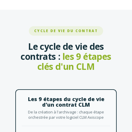
CYCLE DE VIE DU CONTRAT
Le cycle de vie des
contrats :
les 9 étapes
clés d'un CLM
Les 9 étapes du cycle de vie
d'un contrat CLM
De la création à l'archivage : chaque étape
orchestrée par votre logiciel CLM Axiscope