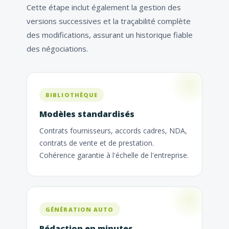
Cette étape inclut également la gestion des
versions successives et la traçabilité complète
des modifications, assurant un historique fiable
des négociations.
BIBLIOTHÈQUE
Modèles standardisés
Contrats fournisseurs, accords cadres, NDA,
contrats de vente et de prestation.
Cohérence garantie à l'échelle de l'entreprise.
GÉNÉRATION AUTO
Rédaction en minutes