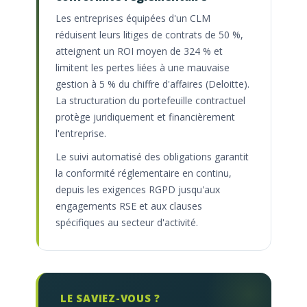
Les entreprises équipées d'un CLM
réduisent leurs litiges de contrats de 50 %,
atteignent un ROI moyen de 324 % et
limitent les pertes liées à une mauvaise
gestion à 5 % du chiffre d'affaires (Deloitte).
La structuration du portefeuille contractuel
protège juridiquement et financièrement
l'entreprise.
Le suivi automatisé des obligations garantit
la conformité réglementaire en continu,
depuis les exigences RGPD jusqu'aux
engagements RSE et aux clauses
spécifiques au secteur d'activité.
LE SAVIEZ-VOUS ?