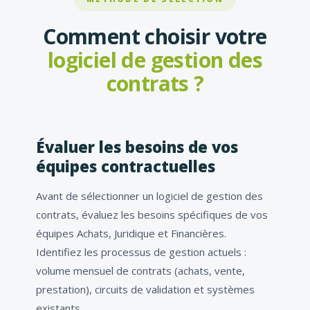
Comment choisir votre
logiciel de gestion des
contrats ?
Évaluer les besoins de vos
équipes contractuelles
Avant de sélectionner un logiciel de gestion des
contrats, évaluez les besoins spécifiques de vos
équipes Achats, Juridique et Financières.
Identifiez les processus de gestion actuels :
volume mensuel de contrats (achats, vente,
prestation), circuits de validation et systèmes
existants.