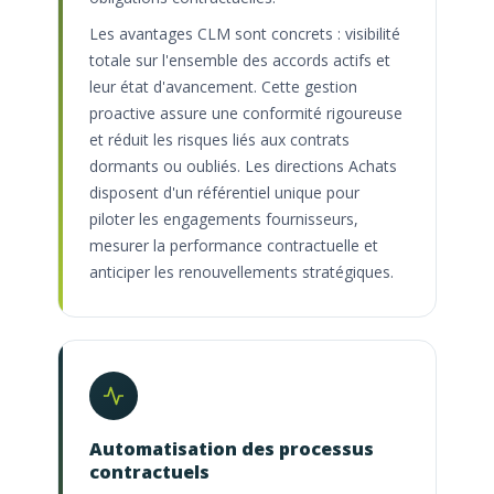
Les avantages CLM sont concrets : visibilité
totale sur l'ensemble des accords actifs et
leur état d'avancement. Cette gestion
proactive assure une conformité rigoureuse
et réduit les risques liés aux contrats
dormants ou oubliés. Les directions Achats
disposent d'un référentiel unique pour
piloter les engagements fournisseurs,
mesurer la performance contractuelle et
anticiper les renouvellements stratégiques.
Automatisation des processus
contractuels