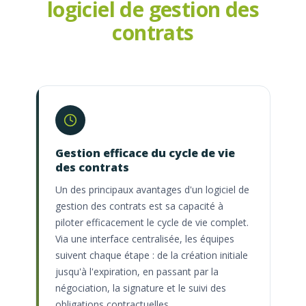
logiciel de gestion des
contrats
Gestion efficace du cycle de vie
des contrats
Un des principaux avantages d'un logiciel de
gestion des contrats est sa capacité à
piloter efficacement le cycle de vie complet.
Via une interface centralisée, les équipes
suivent chaque étape : de la création initiale
jusqu'à l'expiration, en passant par la
négociation, la signature et le suivi des
obligations contractuelles.