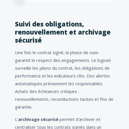
Suivi des obligations,
renouvellement et archivage
sécurisé
Une fois le contrat signé, la phase de suivi
garantit le respect des engagements. Le logiciel
surveille les jalons du contrat, les obligations de
performance et les indicateurs clés. Des alertes
automatiques préviennent les responsables
Achats des échéances critiques :
renouvellements, reconductions tacites et fins de
garantie.
L'
archivage sécurisé
permet d'archiver et
centraliser tous les contrats signés dans un