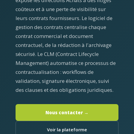
expose les directions Achats à des litiges
coûteux et à une perte de visibilité sur
leurs contrats fournisseurs. Le logiciel de
gestion des contrats centralise chaque
contrat commercial et document
contractuel, de la rédaction à l'archivage
sécurisé. Le CLM (Contract Lifecycle
Management) automatise ce processus de
contractualisation : workflows de
validation, signature électronique, suivi
des clauses et des obligations juridiques.
Nous contacter →
Voir la plateforme