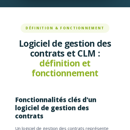
DÉFINITION & FONCTIONNEMENT
Logiciel de gestion des
contrats et CLM :
définition et
fonctionnement
Fonctionnalités clés d'un
logiciel de gestion des
contrats
Un logiciel de gestion des contrats représente