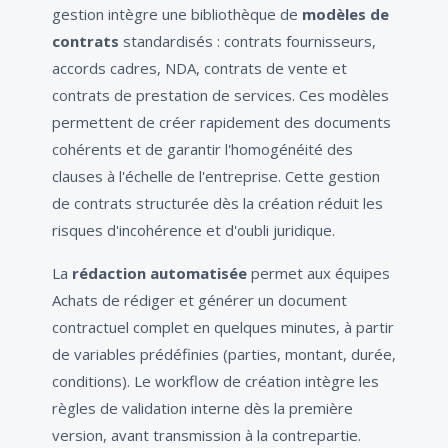
gestion intègre une bibliothèque de
modèles de
contrats
standardisés : contrats fournisseurs,
accords cadres, NDA, contrats de vente et
contrats de prestation de services. Ces modèles
permettent de créer rapidement des documents
cohérents et de garantir l'homogénéité des
clauses à l'échelle de l'entreprise. Cette gestion
de contrats structurée dès la création réduit les
risques d'incohérence et d'oubli juridique.
La
rédaction automatisée
permet aux équipes
Achats de rédiger et générer un document
contractuel complet en quelques minutes, à partir
de variables prédéfinies (parties, montant, durée,
conditions). Le workflow de création intègre les
règles de validation interne dès la première
version, avant transmission à la contrepartie.