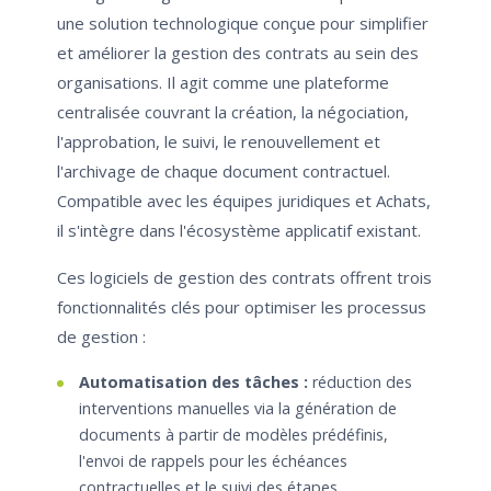
une solution technologique conçue pour simplifier
et améliorer la gestion des contrats au sein des
organisations. Il agit comme une plateforme
centralisée couvrant la création, la négociation,
l'approbation, le suivi, le renouvellement et
l'archivage de chaque document contractuel.
Compatible avec les équipes juridiques et Achats,
il s'intègre dans l'écosystème applicatif existant.
Ces logiciels de gestion des contrats offrent trois
fonctionnalités clés pour optimiser les processus
de gestion :
Automatisation des tâches :
réduction des
interventions manuelles via la génération de
documents à partir de modèles prédéfinis,
l'envoi de rappels pour les échéances
contractuelles et le suivi des étapes