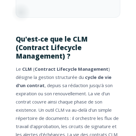
Qu'est-ce que le CLM
(Contract Lifecycle
Management) ?
Le
CLM
(
Contract Lifecycle Management
)
désigne la gestion structurée du
cycle de vie
d'un contrat
, depuis sa rédaction jusqu'à son
expiration ou son renouvellement. La vie d'un
contrat couvre ainsi chaque phase de son
existence. Un outil CLM va au-delà d'un simple
répertoire de documents : il orchestre les flux de
travail d'approbation, les circuits de signature et
les alertes d'échéances. La vie des contrats CLM