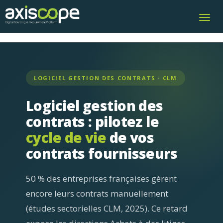
Toggl
navig
LOGICIEL GESTION DES CONTRATS · CLM
Logiciel gestion des
contrats : pilotez le
cycle de vie
de vos
contrats fournisseurs
50 % des entreprises françaises gèrent
encore leurs contrats manuellement
(études sectorielles CLM, 2025). Ce retard