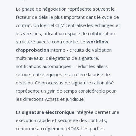
La phase de négociation représente souvent le
facteur de délai le plus important dans le cycle de
contrat. Un logiciel CLM centralise les échanges et
les versions, offrant un espace de collaboration
structuré avec la contrepartie. Le
workflow
d'approbation
interne - circuits de validation
multi-niveaux, délégations de signature,
notifications automatiques - réduit les allers-
retours entre équipes et accélère la prise de
décision. Ce processus de signature rationalisé
représente un gain de temps considérable pour
les directions Achats et Juridique.
La
signature électronique
intégrée permet une
exécution rapide et sécurisée des contrats,
conforme au règlement eIDAS. Les parties