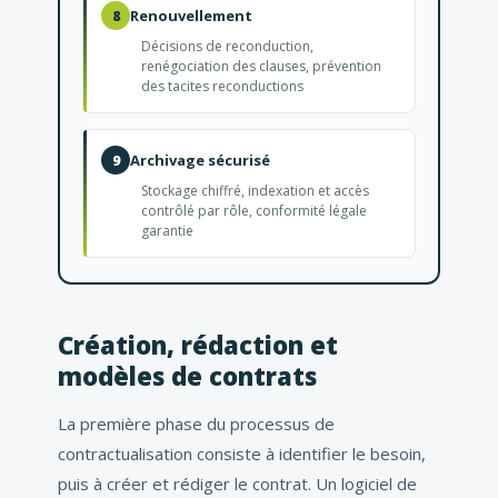
Renouvellement
8
Décisions de reconduction,
renégociation des clauses, prévention
des tacites reconductions
Archivage sécurisé
9
Stockage chiffré, indexation et accès
contrôlé par rôle, conformité légale
garantie
Création, rédaction et
modèles de contrats
La première phase du processus de
contractualisation consiste à identifier le besoin,
puis à créer et rédiger le contrat. Un logiciel de