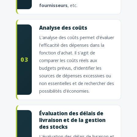
fournisseurs
, etc.
Analyse des coûts
L'analyse des coûts permet d'évaluer
l'efficacité des dépenses dans la
fonction d'achat. Il s'agit de
03
comparer les coûts réels aux
budgets prévus, d'identifier les
sources de dépenses excessives ou
non essentielles et de rechercher des
possibilités d'économies.
Évaluation des délais de
livraison et de la gestion
des stocks
L'évaluation des délais de livraison et