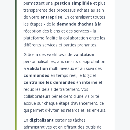
permettent une
gestion simplifiée
et plus
transparente des processus achats au sein
de votre
entreprise
. En centralisant toutes
les étapes - de la
demande d'achat
à la
réception des biens et des services - la
plateforme facilite la collaboration entre les
différents services et parties prenantes.
Grâce à des workflows de
validation
personnalisables, aux circuits d'approbation
à
validation
multi-niveaux et au suivi des
commandes
en temps réel, le logiciel
centralisé les demandes
en
interne
et
réduit les délais de traitement. Vos
collaborateurs bénéficient d'une visibilité
accrue sur chaque étape d'avancement, ce
qui permet d'éviter les retards et les erreurs.
En
digitalisant
certaines tâches
administratives et en offrant des outils de