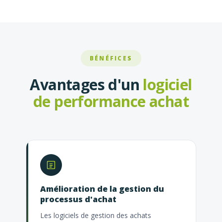
BÉNÉFICES
Avantages d'un
logiciel
de performance achat
Amélioration de la gestion du
processus d'achat
Les logiciels de gestion des achats