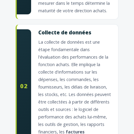
mesurer dans le temps détermine la
maturité de votre direction achats.
Collecte de données
La collecte de données est une
étape fondamentale dans
l'évaluation des performances de la
fonction achats. Elle implique la
collecte d'informations sur les
dépenses, les commandes, les
02
fournisseurs, les délais de livraison,
les stocks, etc. Les données peuvent
être collectées à partir de différents
outils et sources : le logiciel de
performance des achats lui-même,
les outils de gestion, les rapports
financiers, les
factures