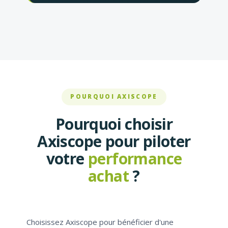
POURQUOI AXISCOPE
Pourquoi choisir
Axiscope pour piloter
votre
performance
achat
?
Choisissez Axiscope pour bénéficier d'une