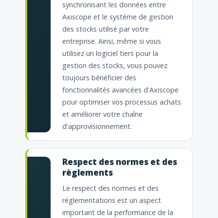
synchronisant les données entre
Axiscope et le système de gestion
des stocks utilisé par votre
entreprise. Ainsi, même si vous
utilisez un logiciel tiers pour la
gestion des stocks, vous pouvez
toujours bénéficier des
fonctionnalités avancées d'Axiscope
pour optimiser vos processus achats
et améliorer votre chaîne
d'approvisionnement.
Respect des normes et des
règlements
Le respect des normes et des
réglementations est un aspect
important de la performance de la