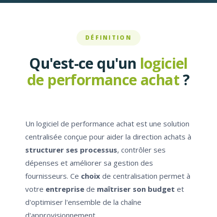
DÉFINITION
Qu'est-ce qu'un
logiciel
de performance achat
?
Un logiciel de performance achat est une solution
centralisée conçue pour aider la direction achats à
structurer ses processus
, contrôler ses
dépenses et améliorer sa gestion des
fournisseurs. Ce
choix
de centralisation permet à
votre
entreprise
de
maîtriser son budget
et
d'optimiser l'ensemble de la chaîne
d'approvisionnement.