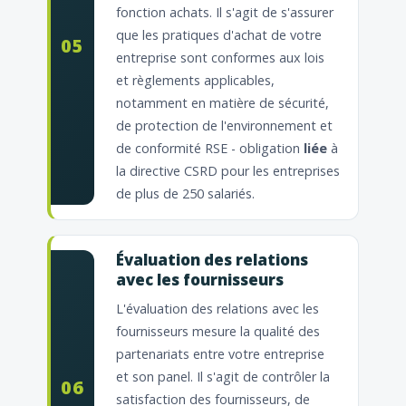
fonction achats. Il s'agit de s'assurer
que les pratiques d'achat de votre
05
entreprise sont conformes aux lois
et règlements applicables,
notamment en matière de sécurité,
de protection de l'environnement et
de conformité RSE - obligation
liée
à
la directive CSRD pour les entreprises
de plus de 250 salariés.
Évaluation des relations
avec les fournisseurs
L'évaluation des relations avec les
fournisseurs mesure la qualité des
partenariats entre votre entreprise
et son panel. Il s'agit de contrôler la
06
satisfaction des fournisseurs, de