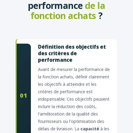
performance
de la
fonction achats
?
Définition des objectifs et
des critères de
performance
Avant de mesurer la performance de
la fonction achats, définir clairement
les objectifs à atteindre et les
critères de performance est
01
indispensable. Ces objectifs peuvent
inclure la réduction des coûts,
l'amélioration de la qualité des
fournisseurs ou l'optimisation des
délais de livraison. La
capacité
à les