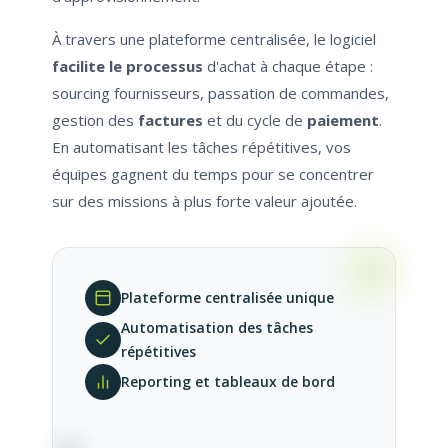
À travers une plateforme centralisée, le logiciel
facilite le processus
d'achat à chaque étape :
sourcing fournisseurs, passation de commandes,
gestion des
factures
et du cycle de
paiement
.
En automatisant les tâches répétitives, vos
équipes gagnent du temps pour se concentrer
sur des missions à plus forte valeur ajoutée.
Plateforme centralisée unique
Automatisation des tâches
répétitives
Reporting et tableaux de bord