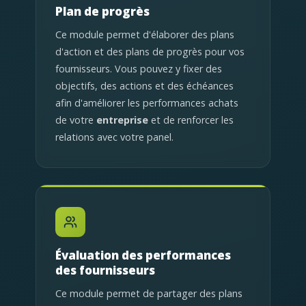
Plan de progrès
Ce module permet d'élaborer des plans
d'action et des plans de progrès pour vos
fournisseurs. Vous pouvez y fixer des
objectifs, des actions et des échéances
afin d'améliorer les performances achats
de votre
entreprise
et de renforcer les
relations avec votre panel.
Évaluation des performances
des fournisseurs
Ce module permet de partager des plans