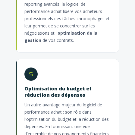
reporting avancés, le logiciel de
performance achat libère vos acheteurs
professionnels des tâches chronophages et
leur permet de se concentrer sur les
négociations et l'
optimisation de la
gestion
de vos contrats.
Optimisation du budget et
réduction des dépenses
Un autre avantage majeur du logiciel de
performance achat : son rôle dans
l'optimisation du budget et la réduction des
dépenses. En fournissant une vue
d'ensemble de vos engagements financiers,