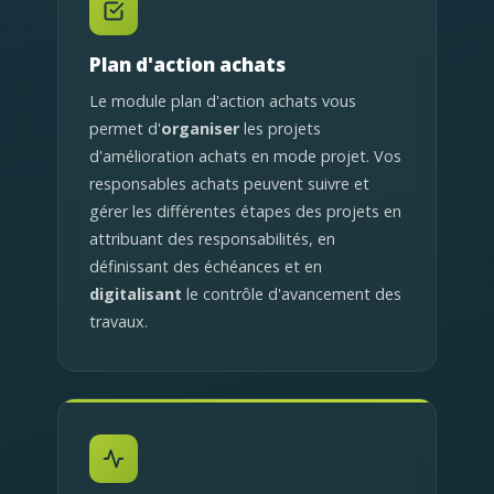
Plan d'action achats
Le module plan d'action achats vous
permet d'
organiser
les projets
d'amélioration achats en mode projet. Vos
responsables achats peuvent suivre et
gérer les différentes étapes des projets en
attribuant des responsabilités, en
définissant des échéances et en
digitalisant
le contrôle d'avancement des
travaux.