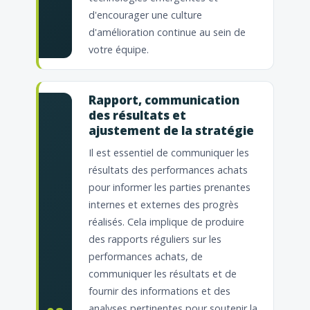
d'encourager une culture
d'amélioration continue au sein de
votre équipe.
Rapport, communication
des résultats et
ajustement de la stratégie
Il est essentiel de communiquer les
résultats des performances achats
pour informer les parties prenantes
internes et externes des progrès
réalisés. Cela implique de produire
des rapports réguliers sur les
performances achats, de
communiquer les résultats et de
fournir des informations et des
analyses pertinentes pour soutenir la