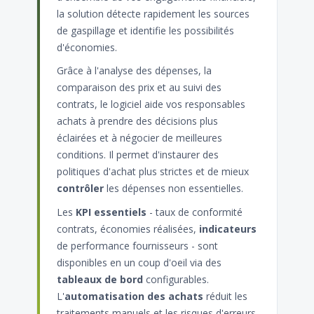
la solution détecte rapidement les sources
de gaspillage et identifie les possibilités
d'économies.
Grâce à l'analyse des dépenses, la
comparaison des prix et au suivi des
contrats, le logiciel aide vos responsables
achats à prendre des décisions plus
éclairées et à négocier de meilleures
conditions. Il permet d'instaurer des
politiques d'achat plus strictes et de mieux
contrôler
les dépenses non essentielles.
Les
KPI essentiels
- taux de conformité
contrats, économies réalisées,
indicateurs
de performance fournisseurs - sont
disponibles en un coup d'oeil via des
tableaux de bord
configurables.
L'
automatisation des achats
réduit les
traitements manuels et les risques d'erreurs