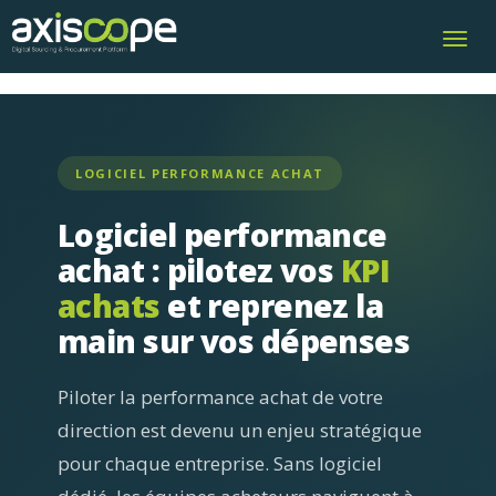
Toggl
navig
LOGICIEL PERFORMANCE ACHAT
Logiciel performance
achat : pilotez vos
KPI
achats
et reprenez la
main sur vos dépenses
Piloter la performance achat de votre
direction est devenu un enjeu stratégique
pour chaque entreprise. Sans logiciel