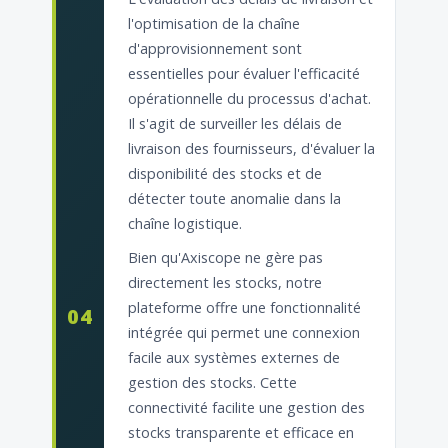
l'optimisation de la chaîne
d'approvisionnement sont
essentielles pour évaluer l'efficacité
opérationnelle du processus d'achat.
Il s'agit de surveiller les délais de
livraison des fournisseurs, d'évaluer la
disponibilité des stocks et de
détecter toute anomalie dans la
chaîne logistique.
Bien qu'Axiscope ne gère pas
directement les stocks, notre
plateforme offre une fonctionnalité
04
intégrée qui permet une connexion
facile aux systèmes externes de
gestion des stocks. Cette
connectivité facilite une gestion des
stocks transparente et efficace en