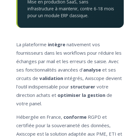
Mise en production SaaS, sans
infrastructure à maintenir, contre 6-18 mois
pour un module ERP classique.
La plateforme
intègre
nativement vos
fournisseurs dans les workflows pour réduire les
échanges par mail et les erreurs de saisie. Avec
ses fonctionnalités avancées d'
analyse
et ses
circuits de
validation
intégrés, Axiscope devient
l'outil indispensable pour
structurer
votre
direction achats et
optimiser la gestion
de
votre panel.
Hébergée en France,
conforme
RGPD et
certifiée pour la souveraineté des données,
Axiscope est la solution adaptée aux PME, ETI et