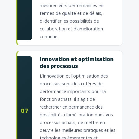
mesurer leurs performances en
termes de qualité et de délais,
d'identifier les possibilités de
collaboration et d'amélioration
continue.
Innovation et optimisation
des processus
L'innovation et l'optimisation des
processus sont des critères de
performance importants pour la
fonction achats. Il s'agit de
rechercher en permanence des
07
possibilités d'amélioration dans vos
processus achats, de mettre en
oeuvre les meilleures pratiques et les
technologies émergentes et