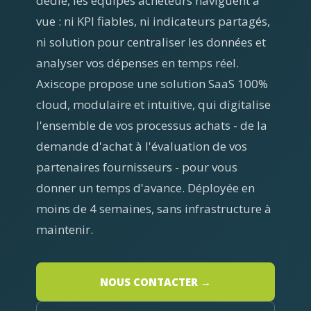
dédié, les équipes acheteurs naviguent à
vue : ni KPI fiables, ni indicateurs partagés,
ni solution pour centraliser les données et
analyser vos dépenses en temps réel.
Axiscope propose une solution SaaS 100%
cloud, modulaire et intuitive, qui digitalise
l'ensemble de vos processus achats - de la
demande d'achat à l'évaluation de vos
partenaires fournisseurs - pour vous
donner un temps d'avance. Déployée en
moins de 4 semaines, sans infrastructure à
maintenir.
NOUS CONTACTER →