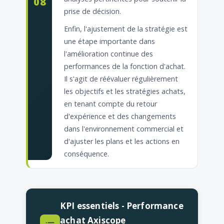
08
prise de décision.
Enfin, l'ajustement de la stratégie est
une étape importante dans
l'amélioration continue des
performances de la fonction d'achat.
Il s'agit de réévaluer régulièrement
les objectifs et les stratégies achats,
en tenant compte du retour
d'expérience et des changements
dans l'environnement commercial et
d'ajuster les plans et les actions en
conséquence.
KPI essentiels - Performance
achat Axiscope