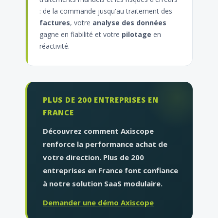
: de la commande jusqu'au traitement des
factures
, votre
analyse des données
gagne en fiabilité et votre
pilotage
en
réactivité.
PLUS DE 200 ENTREPRISES EN
FRANCE
Découvrez comment Axiscope
renforce la performance achat de
votre direction. Plus de 200
entreprises en France font confiance
à notre solution SaaS modulaire.
Demander une démo Axiscope