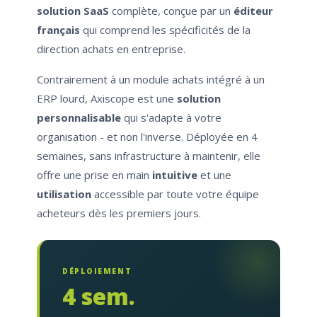
solution SaaS
complète, conçue par un
éditeur
français
qui comprend les spécificités de la
direction achats en entreprise.
Contrairement à un module achats intégré à un
ERP lourd, Axiscope est une
solution
personnalisable
qui s'adapte à votre
organisation - et non l'inverse. Déployée en 4
semaines, sans infrastructure à maintenir, elle
offre une prise en main
intuitive
et une
utilisation
accessible par toute votre équipe
acheteurs dès les premiers jours.
DÉPLOIEMENT
4 sem.